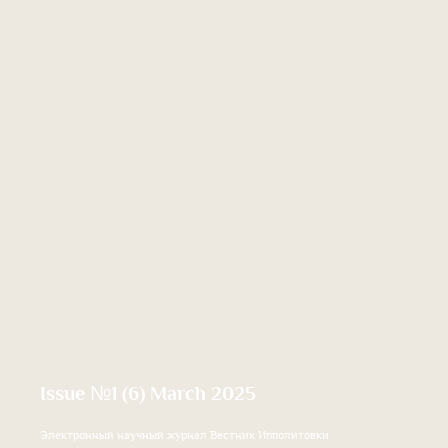
Issue №1 (6) March 2025
Электронный научный журнал Вестник Ипполитовки