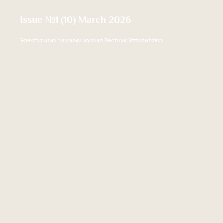
Issue №1 (10) March 2026
Электронный научный журнал Вестник Ипполитовки