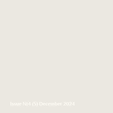
Issue №4 (5) December 2024