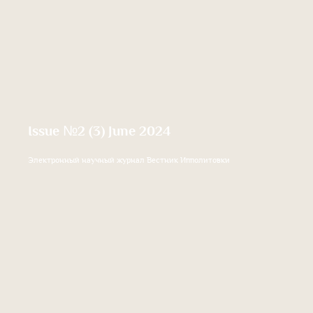
Issue №2 (3) June 2024
Электронный научный журнал Вестник Ипполитовки