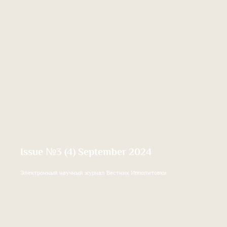
Issue №3 (4) September 2024
Электронный научный журнал Вестник Ипполитовки