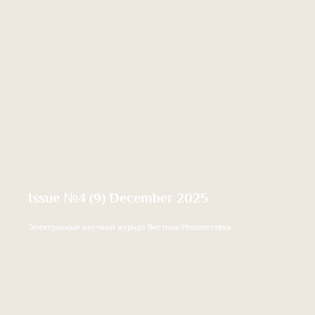
Issue №4 (9) December 2025
Электронный научный журнал Вестник Ипполитовки