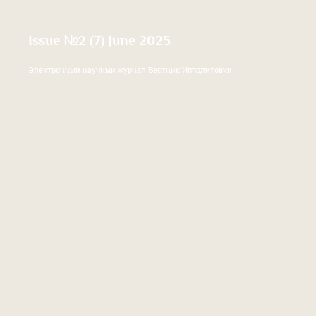
Issue №2 (7) June 2025
Электронный научный журнал Вестник Ипполитовки