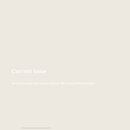
Current Issue
Электронный научный журнал Вестник Ипполитовки