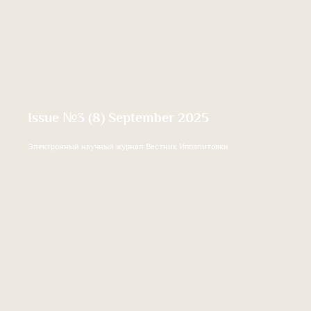
Issue №3 (8) September 2025
Электронный научный журнал Вестник Ипполитовки